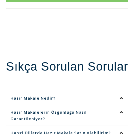
Sıkça Sorulan Sorular
Hazır Makale Nedir?
Hazır Makalelerin Özgünlüğü Nasıl
Garantileniyor?
Hangi Dillerde Hazır Makale Satın Alabilirim?