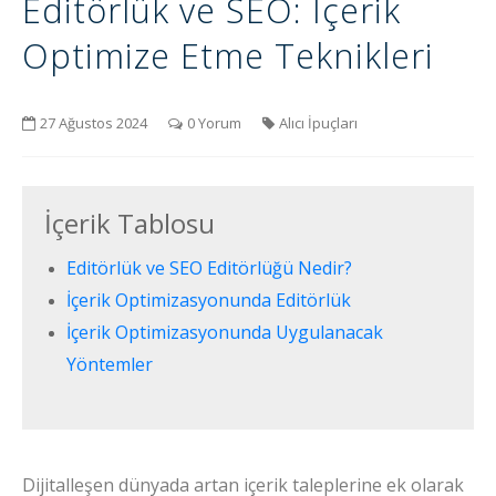
Editörlük ve SEO: İçerik
Optimize Etme Teknikleri
27 Ağustos 2024
0 Yorum
Alıcı İpuçları
İçerik Tablosu
Editörlük ve SEO Editörlüğü Nedir?
İçerik Optimizasyonunda Editörlük
İçerik Optimizasyonunda Uygulanacak
Yöntemler
Dijitalleşen dünyada artan içerik taleplerine ek olarak