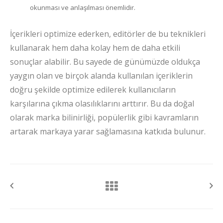
okunması ve anlaşılması önemlidir.
İçerikleri optimize ederken, editörler de bu teknikleri
kullanarak hem daha kolay hem de daha etkili
sonuçlar alabilir. Bu sayede de günümüzde oldukça
yaygın olan ve birçok alanda kullanılan içeriklerin
doğru şekilde optimize edilerek kullanıcıların
karşılarına çıkma olasılıklarını arttırır. Bu da doğal
olarak marka bilinirliği, popülerlik gibi kavramların
artarak markaya yarar sağlamasına katkıda bulunur.