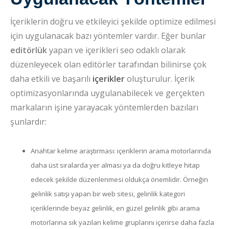
İçeriklerin doğru ve etkileyici şekilde optimize edilmesi
için uygulanacak bazı yöntemler vardır. Eğer bunlar
editörlük
yapan ve içerikleri seo odaklı olarak
düzenleyecek olan editörler tarafından bilinirse çok
daha etkili ve başarılı
içerikler
oluşturulur. İçerik
optimizasyonlarında uygulanabilecek ve gerçekten
markaların işine yarayacak yöntemlerden bazıları
şunlardır:
Anahtar kelime araştırması: içeriklerin arama motorlarında
daha üst sıralarda yer alması ya da doğru kitleye hitap
edecek şekilde düzenlenmesi oldukça önemlidir. Örneğin
gelinlik satışı yapan bir web sitesi, gelinlik kategori
içeriklerinde beyaz gelinlik, en güzel gelinlik gibi arama
motorlarına sık yazılan kelime gruplarını içerirse daha fazla