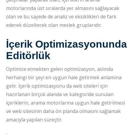
motorlarında üst sıralarda yer almasını sağlayacak
olan ve bu sayede de analiz ve eksiklikleri de fark
ederek düzeltecek olan meslek gruplarıdır.
İçerik Optimizasyonunda
Editörlük
Optimize etmekten gelen optimizasyon, aslında
herhangi bir şeyi en uygun hale getirmek anlamına
gelir. İçerik optimizasyonu da web siteleri için
hazırlanan birçok alanda ve kategoride sunulan
içeriklerin, arama motorlarına uygun hale getirilmesi
ve web sitesinin daha ön planda olmasını sağlamak
amacıyla yapılan süreçtir.