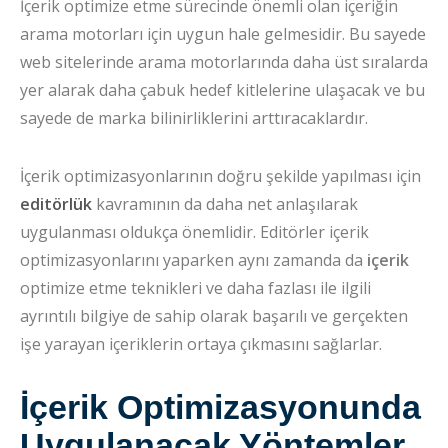
İçerik optimize etme sürecinde önemli olan içeriğin
arama motorları için uygun hale gelmesidir. Bu sayede
web sitelerinde arama motorlarında daha üst sıralarda
yer alarak daha çabuk hedef kitlelerine ulaşacak ve bu
sayede de marka bilinirliklerini arttıracaklardır.
İçerik optimizasyonlarının doğru şekilde yapılması için
editörlük
kavramının da daha net anlaşılarak
uygulanması oldukça önemlidir. Editörler içerik
optimizasyonlarını yaparken aynı zamanda da
içerik
optimize etme teknikleri ve daha fazlası ile ilgili
ayrıntılı bilgiye de sahip olarak başarılı ve gerçekten
işe yarayan içeriklerin ortaya çıkmasını sağlarlar.
İçerik Optimizasyonunda
Uygulanacak Yöntemler