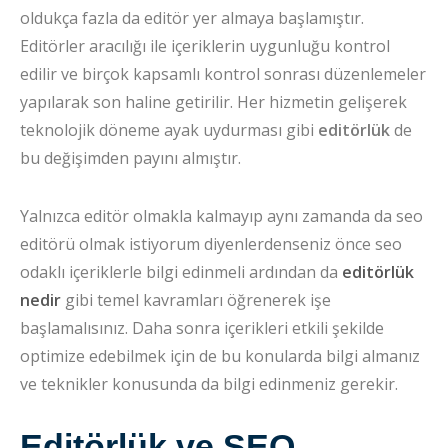
oldukça fazla da editör yer almaya başlamıştır.
Editörler aracılığı ile içeriklerin uygunluğu kontrol
edilir ve birçok kapsamlı kontrol sonrası düzenlemeler
yapılarak son haline getirilir. Her hizmetin gelişerek
teknolojik döneme ayak uydurması gibi
editörlük
de
bu değişimden payını almıştır.
Yalnızca editör olmakla kalmayıp aynı zamanda da seo
editörü olmak istiyorum diyenlerdenseniz önce seo
odaklı içeriklerle bilgi edinmeli ardından da
editörlük
nedir
gibi temel kavramları öğrenerek işe
başlamalısınız. Daha sonra içerikleri etkili şekilde
optimize edebilmek için de bu konularda bilgi almanız
ve teknikler konusunda da bilgi edinmeniz gerekir.
Editörlük ve SEO