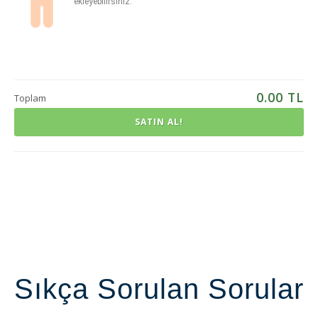
ekleyebilirsiniz.
0.00
TL
Toplam
SATIN AL!
Sıkça Sorulan Sorular