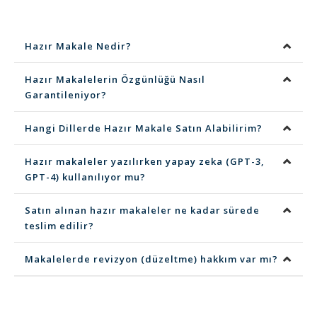
Hazır Makale Nedir?
Hazır Makalelerin Özgünlüğü Nasıl
Garantileniyor?
Hangi Dillerde Hazır Makale Satın Alabilirim?
Hazır makaleler yazılırken yapay zeka (GPT-3,
GPT-4) kullanılıyor mu?
Satın alınan hazır makaleler ne kadar sürede
teslim edilir?
Makalelerde revizyon (düzeltme) hakkım var mı?