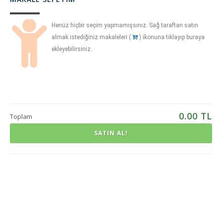
Henüz hiçbir seçim yapmamışsınız. Sağ taraftan satın
almak istediğiniz makaleleri (
) ikonuna tıklayıp buraya
ekleyebilirsiniz.
0.00
TL
Toplam
SATIN AL!