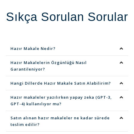
Sıkça Sorulan Sorular
Hazır Makale Nedir?
Hazır Makalelerin Özgünlüğü Nasıl
Garantileniyor?
Hangi Dillerde Hazır Makale Satın Alabilirim?
Hazır makaleler yazılırken yapay zeka (GPT-3,
GPT-4) kullanılıyor mu?
Satın alınan hazır makaleler ne kadar sürede
teslim edilir?