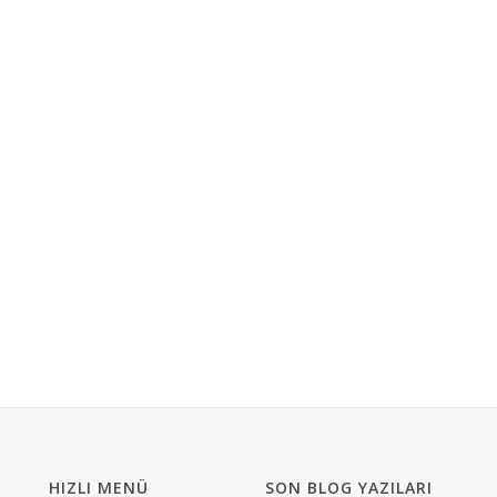
HIZLI MENÜ
SON BLOG YAZILARI