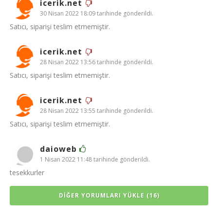
icerik.net
30 Nisan 2022 18:09 tarihinde gönderildi.
Satıcı, siparişi teslim etmemiştir.
icerik.net
28 Nisan 2022 13:56 tarihinde gönderildi.
Satıcı, siparişi teslim etmemiştir.
icerik.net
28 Nisan 2022 13:55 tarihinde gönderildi.
Satıcı, siparişi teslim etmemiştir.
daioweb
1 Nisan 2022 11:48 tarihinde gönderildi.
tesekkurler
DIĞER YORUMLARI YÜKLE (16)