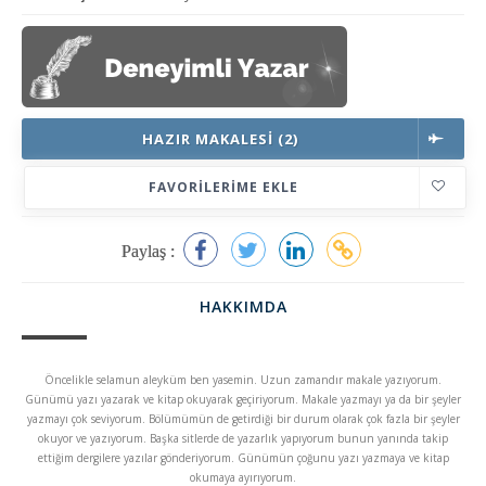
HAZIR MAKALESI (2)
FAVORILERIME EKLE
Paylaş :
HAKKIMDA
Öncelikle selamun aleyküm ben yasemin. Uzun zamandır makale yazıyorum.
Günümü yazı yazarak ve kitap okuyarak geçiriyorum. Makale yazmayı ya da bir şeyler
yazmayı çok seviyorum. Bölümümün de getirdiği bir durum olarak çok fazla bir şeyler
okuyor ve yazıyorum. Başka sitlerde de yazarlık yapıyorum bunun yanında takip
ettiğim dergilere yazılar gönderiyorum. Günümün çoğunu yazı yazmaya ve kitap
okumaya ayırıyorum.