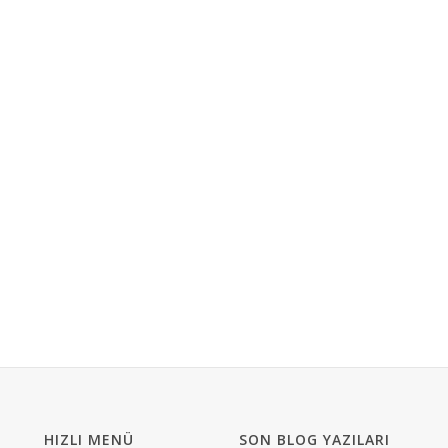
HIZLI MENÜ
SON BLOG YAZILARI