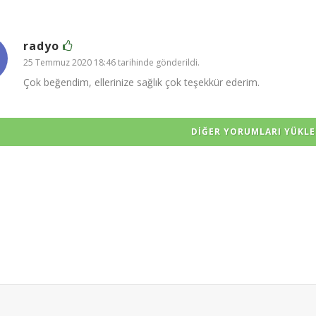
radyo
25 Temmuz 2020 18:46 tarihinde gönderildi.
Çok beğendim, ellerinize sağlık çok teşekkür ederim.
DIĞER YORUMLARI YÜKLE 