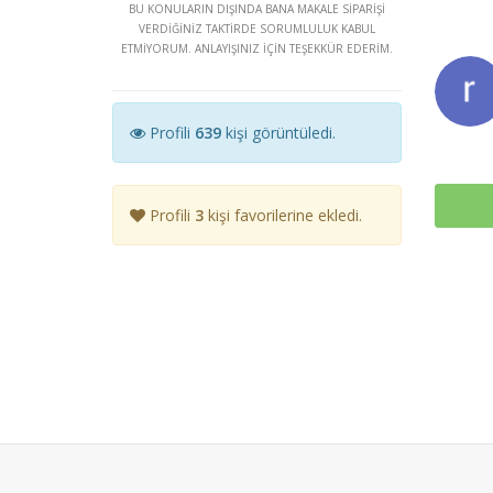
BU KONULARIN DIŞINDA BANA MAKALE SİPARİŞİ
VERDİĞİNİZ TAKTİRDE SORUMLULUK KABUL
ETMİYORUM. ANLAYIŞINIZ İÇİN TEŞEKKÜR EDERİM.
Profili
639
kişi görüntüledi.
Profili
3
kişi favorilerine ekledi.