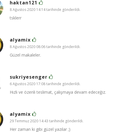
haktan121
8 Ağustos 2020 14:14 tarihinde gönderildi.
tsklerr
alyamix
8 Ağustos 2020 08:06 tarihinde gönderildi.
Güzel makaleler.
sukriyesenger
6 Ağustos 2020 17:08 tarihinde gönderildi.
Hızlı ve özenli teslimat, çalışmaya devam edeceğiz.
alyamix
29 Temmuz 2020 14:43 tarihinde gönderildi.
Her zaman ki gibi güzel yazılar ;)