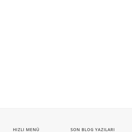
HIZLI MENÜ
SON BLOG YAZILARI