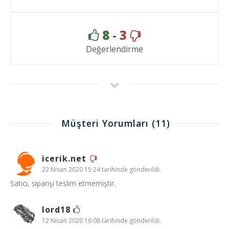
8
-
3
Değerlendirme
Müşteri Yorumları
(11)
icerik.net
22 Nisan 2020 15:24 tarihinde gönderildi.
Satıcı, siparişi teslim etmemiştir.
lord18
12 Nisan 2020 16:08 tarihinde gönderildi.