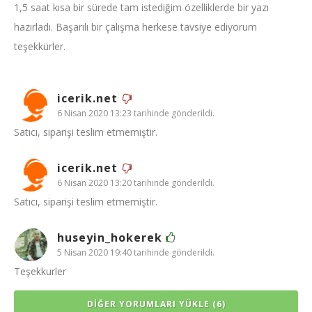
1,5 saat kısa bir sürede tam istediğim özelliklerde bir yazı
hazırladı. Başarılı bir çalışma herkese tavsiye ediyorum
teşekkürler.
icerik.net
6 Nisan 2020 13:23 tarihinde gönderildi.
Satıcı, siparişi teslim etmemiştir.
icerik.net
6 Nisan 2020 13:20 tarihinde gönderildi.
Satıcı, siparişi teslim etmemiştir.
huseyin_hokerek
5 Nisan 2020 19:40 tarihinde gönderildi.
Teşekkurler
DIĞER YORUMLARI YÜKLE (6)