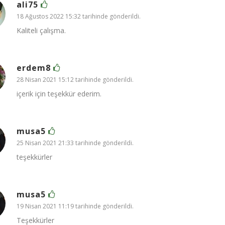
ali75
18 Ağustos 2022 15:32 tarihinde gönderildi.
Kaliteli çalışma.
erdem8
28 Nisan 2021 15:12 tarihinde gönderildi.
içerik için teşekkür ederim.
musa5
25 Nisan 2021 21:33 tarihinde gönderildi.
teşekkürler
musa5
19 Nisan 2021 11:19 tarihinde gönderildi.
Teşekkürler