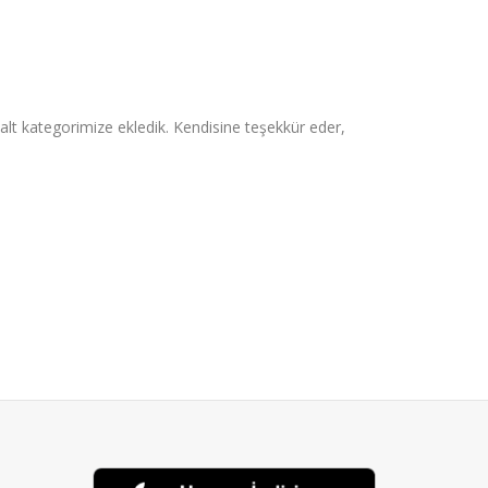
ı alt kategorimize ekledik. Kendisine teşekkür eder,