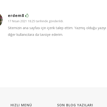
erdem8
17 Nisan 2021 18:25 tarihinde gönderildi.
Sitemizin ana sayfası için içerik talep ettim. Yazmış olduğu yazıy
diğer kullanıcılara da tavsiye ederim.
HIZLI MENÜ
SON BLOG YAZILARI