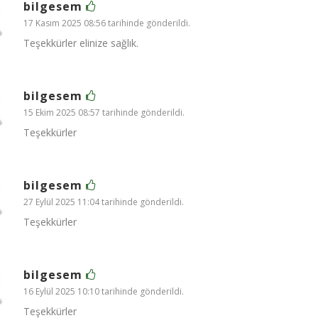
bilgesem
17 Kasım 2025 08:56 tarihinde gönderildi.
Teşekkürler elinize sağlık.
bilgesem
15 Ekim 2025 08:57 tarihinde gönderildi.
Teşekkürler
bilgesem
27 Eylül 2025 11:04 tarihinde gönderildi.
Teşekkürler
bilgesem
16 Eylül 2025 10:10 tarihinde gönderildi.
Teşekkürler