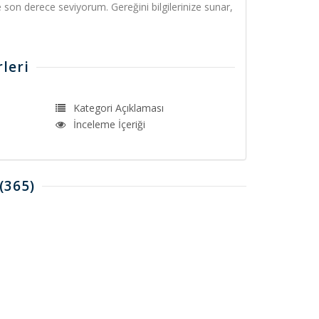
 son derece seviyorum. Gereğini bilgilerinize sunar,
leri
Kategori Açıklaması
İnceleme İçeriği
(365)