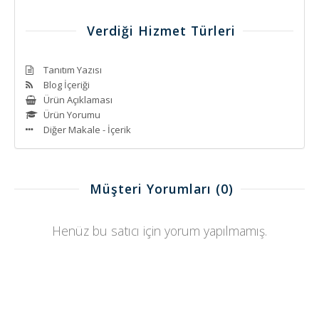
Verdiği Hizmet Türleri
Tanıtım Yazısı
Blog İçeriği
Ürün Açıklaması
Ürün Yorumu
Diğer Makale - İçerik
Müşteri Yorumları
(0)
Henüz bu satıcı için yorum yapılmamış.