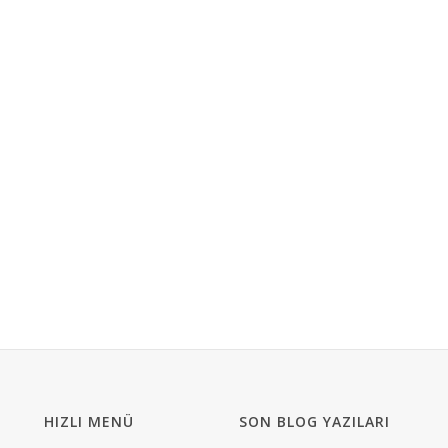
HIZLI MENÜ
SON BLOG YAZILARI