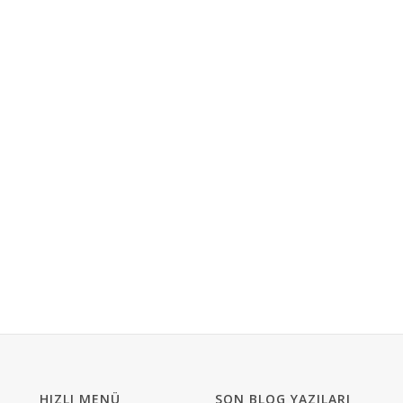
HIZLI MENÜ
SON BLOG YAZILARI