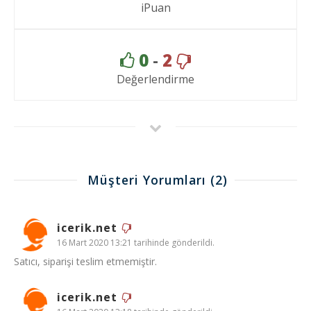
iPuan
0
-
2
Değerlendirme
Müşteri Yorumları
(2)
icerik.net
16 Mart 2020 13:21 tarihinde gönderildi.
Satıcı, siparişi teslim etmemiştir.
icerik.net