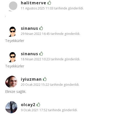
halitmerve
11 Ağustos 2025 11:03 tarihinde gönderildi.
.
sinanus
29 Nisan 2022 16:45 tarihinde gönderildi.
Teşekkürler
sinanus
18 Nisan 2022 10:23 tarihinde gönderildi.
Teşekkürler
iyiuzman
20 Ocak 2022 15:22 tarihinde gönderildi.
Elinize sağlık.
olcay2
9 Ocak 2021 17:52 tarihinde gönderildi.