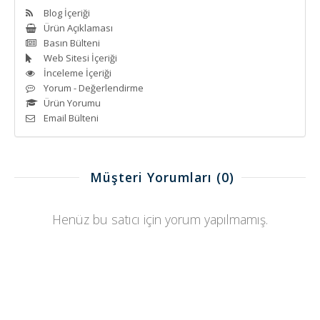
Blog İçeriği
Ürün Açıklaması
Basın Bülteni
Web Sitesi İçeriği
İnceleme İçeriği
Yorum - Değerlendirme
Ürün Yorumu
Email Bülteni
Müşteri Yorumları
(0)
Henüz bu satıcı için yorum yapılmamış.