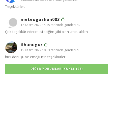
Teşekkürler.
meteoguzhan003
18 Kasım 2022 15:15 tarihinde gönderildi.
Çok teşekkür ederim istediğim gibi bir hizmet aldım
ilhanugur
15 Kasım 2022 10:03 tarihinde gönderildi.
hızlı dönüşü ve emeği için teşekkürler
DIĞER YORUMLARI YÜKLE (28)