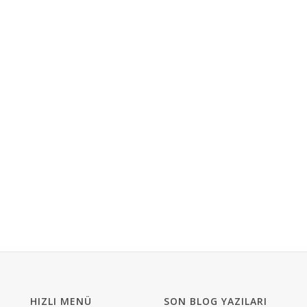
HIZLI MENÜ
SON BLOG YAZILARI