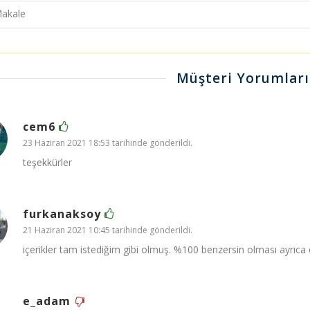
akale
Müşteri Yorumları
cem6
23 Haziran 2021 18:53 tarihinde gönderildi.
teşekkürler
furkanaksoy
21 Haziran 2021 10:45 tarihinde gönderildi.
içerikler tam istediğim gibi olmuş. %100 benzersin olması ayrıca ö
e_adam