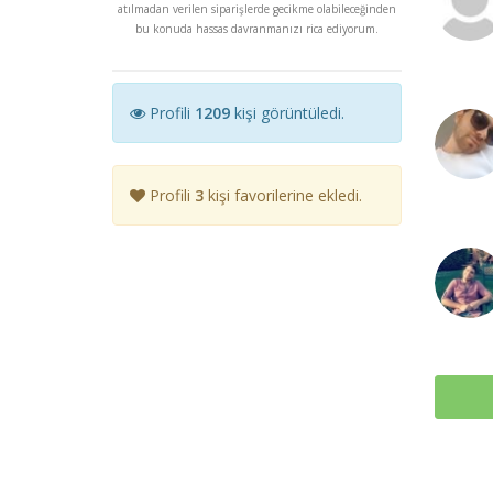
atılmadan verilen siparişlerde gecikme olabileceğinden
bu konuda hassas davranmanızı rica ediyorum.
Profili
1209
kişi görüntüledi.
Profili
3
kişi favorilerine ekledi.