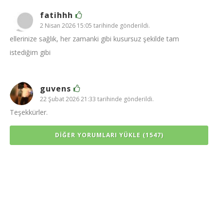
fatihhh
2 Nisan 2026 15:05 tarihinde gönderildi.
ellerinize sağlık, her zamanki gibi kusursuz şekilde tam
istediğim gibi
guvens
22 Şubat 2026 21:33 tarihinde gönderildi.
Teşekkürler.
DIĞER YORUMLARI YÜKLE (1547)