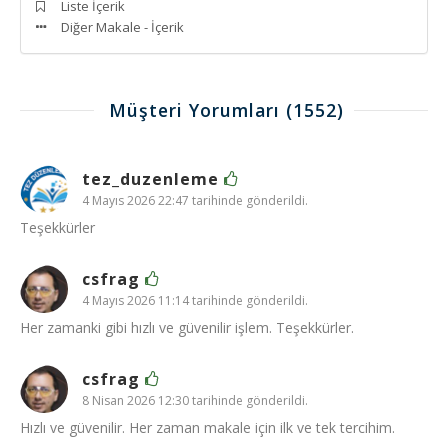
Liste İçerik
Diğer Makale - İçerik
Müşteri Yorumları
(1552)
tez_duzenleme
4 Mayıs 2026 22:47 tarihinde gönderildi.
Teşekkürler
csfrag
4 Mayıs 2026 11:14 tarihinde gönderildi.
Her zamanki gibi hızlı ve güvenilir işlem. Teşekkürler.
csfrag
8 Nisan 2026 12:30 tarihinde gönderildi.
Hızlı ve güvenilir. Her zaman makale için ilk ve tek tercihim.