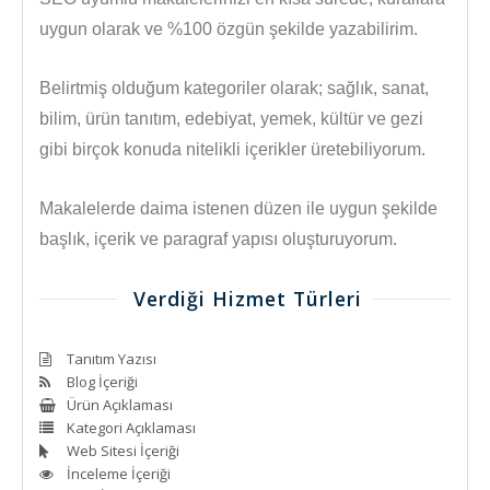
uygun olarak ve %100 özgün şekilde yazabilirim.
Belirtmiş olduğum kategoriler olarak; sağlık, sanat,
bilim, ürün tanıtım, edebiyat, yemek, kültür ve gezi
gibi birçok konuda nitelikli içerikler üretebiliyorum.
Makalelerde daima istenen düzen ile uygun şekilde
başlık, içerik ve paragraf yapısı oluşturuyorum.
Verdiği Hizmet Türleri
Tanıtım Yazısı
Blog İçeriği
Ürün Açıklaması
Kategori Açıklaması
Web Sitesi İçeriği
İnceleme İçeriği