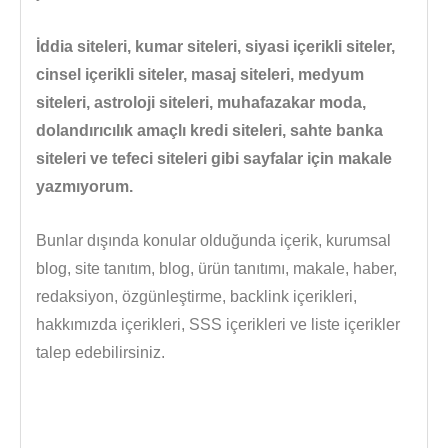
İddia siteleri, kumar siteleri, siyasi içerikli siteler,
cinsel içerikli siteler, masaj siteleri, medyum
siteleri, astroloji siteleri, muhafazakar moda,
dolandırıcılık amaçlı kredi siteleri, sahte banka
siteleri ve tefeci siteleri gibi sayfalar için makale
yazmıyorum.
Bunlar dışında konular olduğunda içerik, kurumsal
blog, site tanıtım, blog, ürün tanıtımı, makale, haber,
redaksiyon, özgünleştirme, backlink içerikleri,
hakkımızda içerikleri, SSS içerikleri ve liste içerikler
talep edebilirsiniz.