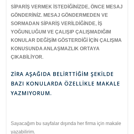
SİPARİŞ VERMEK İSTEDİĞİNİZDE, ÖNCE MESAJ
GÖNDERİNİZ. MESAJ GÖNDERMEDEN VE
SORMADAN SİPARİŞ VERİLDİĞİNDE,
İŞ
YOĞUNLUĞUM VE ÇALIŞIP ÇALIŞMADIĞIM
KONULAR DEĞİŞİM GÖSTERDİĞİ İÇİN ÇALIŞMA
KONUSUNDA ANLAŞMAZLIK ORTAYA
ÇIKABİLİYOR.
ZİRA AŞAĞIDA BELİRTTİĞİM ŞEKİLDE
BAZI KONULARDA ÖZELLİKLE MAKALE
YAZMIYORUM.
Sayacağım bu sayfalar dışında her firma için makale
yazabilirim.