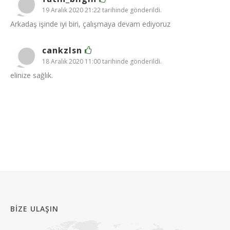
19 Aralık 2020 21:22 tarihinde gönderildi.
Arkadaş işinde iyi biri, çalışmaya devam ediyoruz
cankzlsn
18 Aralık 2020 11:00 tarihinde gönderildi.
elinize sağlık.
BIZE ULAŞIN