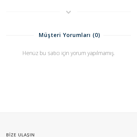
Müşteri Yorumları
(0)
Henüz bu satıcı için yorum yapılmamış.
BIZE ULAŞIN