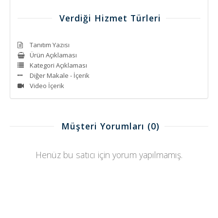
Verdiği Hizmet Türleri
Tanıtım Yazısı
Ürün Açıklaması
Kategori Açıklaması
Diğer Makale - İçerik
Video İçerik
Müşteri Yorumları
(0)
Henüz bu satıcı için yorum yapılmamış.