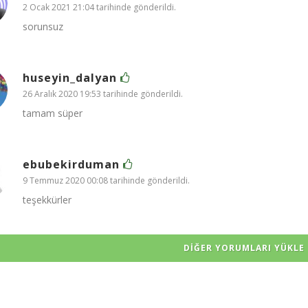
2 Ocak 2021 21:04 tarihinde gönderildi.
sorunsuz
huseyin_dalyan
26 Aralık 2020 19:53 tarihinde gönderildi.
tamam süper
ebubekirduman
9 Temmuz 2020 00:08 tarihinde gönderildi.
teşekkürler
DIĞER YORUMLARI YÜKLE 