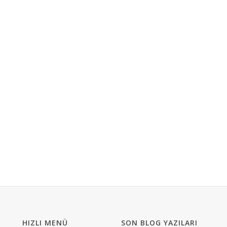
HIZLI MENÜ
SON BLOG YAZILARI