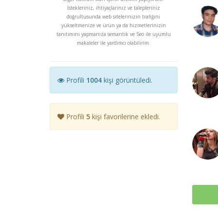
İstekleriniz, ihtiyaçlarınız ve talepleriniz
doğrultusunda web sitelerinizin trafiğini
yükseltmenize ve ürün ya da hizmetlerinizin
tanıtımını yapmanıza semantik ve Seo ile uyumlu
makaleler ile yardımcı olabilirim.
Profili
1004
kişi görüntüledi.
Profili
5
kişi favorilerine ekledi.