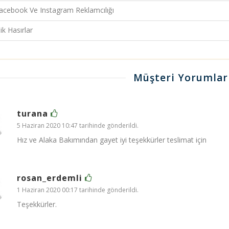
cebook Ve Instagram Reklamcılığı
ik Hasırlar
Müşteri Yorumlar
turana
5 Haziran 2020 10:47 tarihinde gönderildi.
Hız ve Alaka Bakımından gayet iyi teşekkürler teslimat için
rosan_erdemli
1 Haziran 2020 00:17 tarihinde gönderildi.
Teşekkürler.