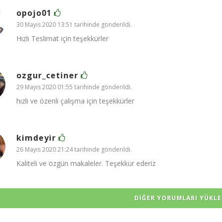
opojo01
30 Mayıs 2020 13:51 tarihinde gönderildi.
Hızlı Teslimat için teşekkürler
ozgur_cetiner
29 Mayıs 2020 01:55 tarihinde gönderildi.
hızlı ve özenli çalışma için teşekkürler
kimdeyir
26 Mayıs 2020 21:24 tarihinde gönderildi.
Kaliteli ve özgün makaleler. Teşekkür ederiz
DIĞER YORUMLARI YÜKLE 