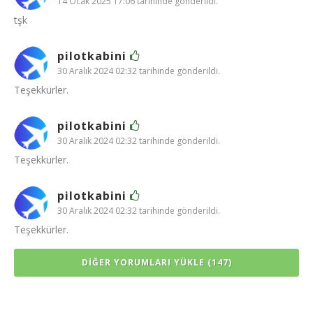
14 Ocak 2025 17:06 tarihinde gönderildi.
tşk
pilotkabini
30 Aralık 2024 02:32 tarihinde gönderildi.
Teşekkürler.
pilotkabini
30 Aralık 2024 02:32 tarihinde gönderildi.
Teşekkürler.
pilotkabini
30 Aralık 2024 02:32 tarihinde gönderildi.
Teşekkürler.
DIĞER YORUMLARI YÜKLE (147)