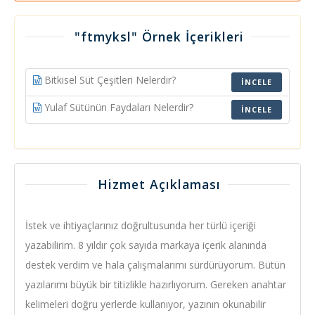
"ftmyksl" Örnek İçerikleri
Bitkisel Süt Çeşitleri Nelerdir?
İNCELE
Yulaf Sütünün Faydaları Nelerdir?
İNCELE
Hizmet Açıklaması
İstek ve ihtiyaçlarınız doğrultusunda her türlü içeriği
yazabilirim. 8 yıldır çok sayıda markaya içerik alanında
destek verdim ve hala çalışmalarımı sürdürüyorum. Bütün
yazılarımı büyük bir titizlikle hazırlıyorum. Gereken anahtar
kelimeleri doğru yerlerde kullanıyor, yazının okunabilir