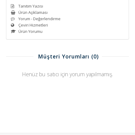
Tanıtım Yazısı
Ürün Açıklaması
Yorum - Değerlendirme
Çeviri Hizmetleri
Ürün Yorumu
Müşteri Yorumları
(0)
Henüz bu satıcı için yorum yapılmamış.