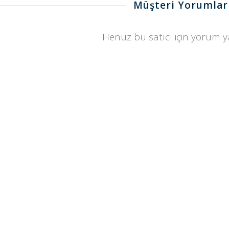
Müşteri Yorumlar
Henüz bu satıcı için yorum 