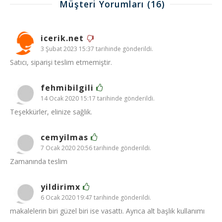
Müşteri Yorumları
(16)
icerik.net
3 Şubat 2023 15:37 tarihinde gönderildi.
Satıcı, siparişi teslim etmemiştir.
fehmibilgili
14 Ocak 2020 15:17 tarihinde gönderildi.
Teşekkürler, elinize sağlık.
cemyilmas
7 Ocak 2020 20:56 tarihinde gönderildi.
Zamanında teslim
yildirimx
6 Ocak 2020 19:47 tarihinde gönderildi.
makalelerin biri güzel biri ise vasattı. Ayrıca alt başlık kullanımı