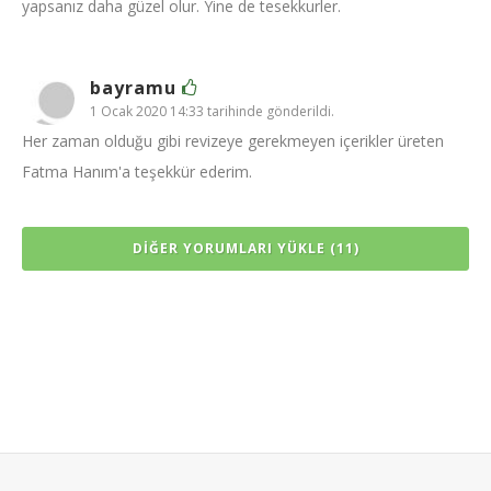
yapsanız daha güzel olur. Yine de tesekkurler.
bayramu
1 Ocak 2020 14:33 tarihinde gönderildi.
Her zaman olduğu gibi revizeye gerekmeyen içerikler üreten
Fatma Hanım'a teşekkür ederim.
DIĞER YORUMLARI YÜKLE (11)