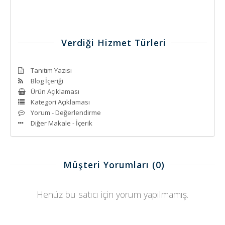
Verdiği Hizmet Türleri
Tanıtım Yazısı
Blog İçeriği
Ürün Açıklaması
Kategori Açıklaması
Yorum - Değerlendirme
Diğer Makale - İçerik
Müşteri Yorumları
(0)
Henüz bu satıcı için yorum yapılmamış.