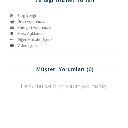
Blog İçeriği
Ürün Açıklaması
Kategori Açıklaması
Meta Açıklaması
Diğer Makale - İçerik
Video İçerik
Müşteri Yorumları
(0)
Henüz bu satıcı için yorum yapılmamış.