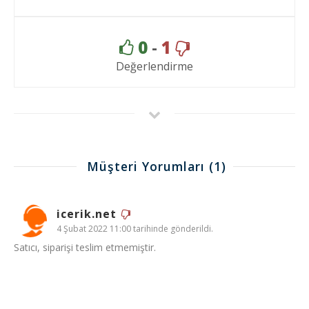
0
-
1
Değerlendirme
Müşteri Yorumları
(1)
icerik.net
4 Şubat 2022 11:00 tarihinde gönderildi.
Satıcı, siparişi teslim etmemiştir.