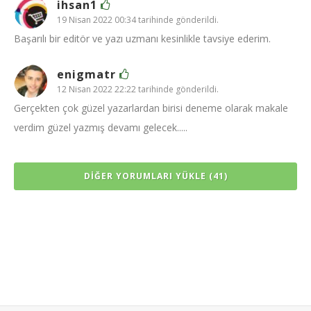
ihsan1
19 Nisan 2022 00:34 tarihinde gönderildi.
Başarılı bir editör ve yazı uzmanı kesinlikle tavsiye ederim.
enigmatr
12 Nisan 2022 22:22 tarihinde gönderildi.
Gerçekten çok güzel yazarlardan birisi deneme olarak makale
verdim güzel yazmış devamı gelecek.....
DIĞER YORUMLARI YÜKLE (41)