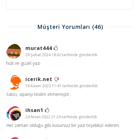
Müşteri Yorumları
(46)
murat444
29 Şubat 2024 18:02 tarihinde gönderildi.
hızlı ve güzel yazı
icerik.net
16 Kasım 2023 11:41 tarihinde gönderildi.
Satıcı, siparişi teslim etmemiştir.
ihsan1
24 Nisan 2022 21:24 tarihinde gönderildi.
Her zaman olduğu gibi kusursuz bir yazı teşekkür ederim.