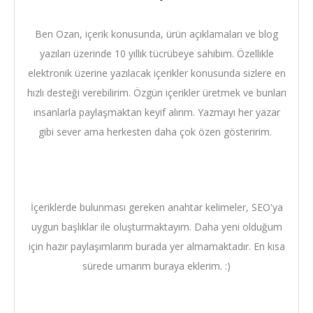
Ben Ozan, içerik konusunda, ürün açıklamaları ve blog
yazıları üzerinde 10 yıllık tücrübeye sahibim. Özellikle
elektronik üzerine yazılacak içerikler konusunda sizlere en
hızlı desteği verebilirim. Özgün içerikler üretmek ve bunları
insanlarla paylaşmaktan keyif alırım. Yazmayı her yazar
gibi sever ama herkesten daha çok özen gösteririm.
İçeriklerde bulunması gereken anahtar kelimeler, SEO'ya
uygun başlıklar ile oluşturmaktayım. Daha yeni olduğum
için hazır paylaşımlarım burada yer almamaktadır. En kısa
sürede umarım buraya eklerim. :)