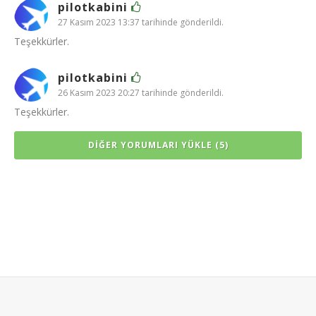
pilotkabini
27 Kasım 2023 13:37 tarihinde gönderildi.
Teşekkürler.
pilotkabini
26 Kasım 2023 20:27 tarihinde gönderildi.
Teşekkürler.
DIĞER YORUMLARI YÜKLE (5)