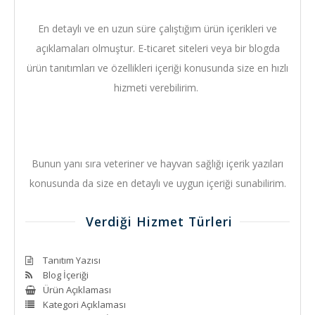
En detaylı ve en uzun süre çalıştığım ürün içerikleri ve
açıklamaları olmuştur. E-ticaret siteleri veya bir blogda
ürün tanıtımları ve özellikleri içeriği konusunda size en hızlı
hizmeti verebilirim.
Bunun yanı sıra veteriner ve hayvan sağlığı içerik yazıları
konusunda da size en detaylı ve uygun içeriği sunabilirim.
Verdiği Hizmet Türleri
Tanıtım Yazısı
Blog İçeriği
Ürün Açıklaması
Kategori Açıklaması