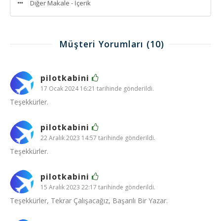
Diğer Makale - İçerik
Müşteri Yorumları
(10)
pilotkabini
17 Ocak 2024 16:21 tarihinde gönderildi.
Teşekkürler.
pilotkabini
22 Aralık 2023 14:57 tarihinde gönderildi.
Teşekkürler.
pilotkabini
15 Aralık 2023 22:17 tarihinde gönderildi.
Teşekkürler, Tekrar Çalışacağız, Başarılı Bir Yazar.