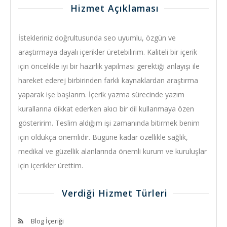
Hizmet Açıklaması
İstekleriniz doğrultusunda seo uyumlu, özgün ve
araştırmaya dayalı içerikler üretebilirim. Kaliteli bir içerik
için öncelikle iyi bir hazırlık yapılması gerektiği anlayışı ile
hareket ederej birbirinden farklı kaynaklardan araştırma
yaparak işe başlarım. İçerik yazma sürecinde yazım
kurallarına dikkat ederken akıcı bir dil kullanmaya özen
gösteririm. Teslim aldığım işi zamanında bitirmek benim
için oldukça önemlidir. Bugüne kadar özellikle sağlık,
medikal ve güzellik alanlarında önemli kurum ve kuruluşlar
için içerikler ürettim.
Verdiği Hizmet Türleri
Blog İçeriği