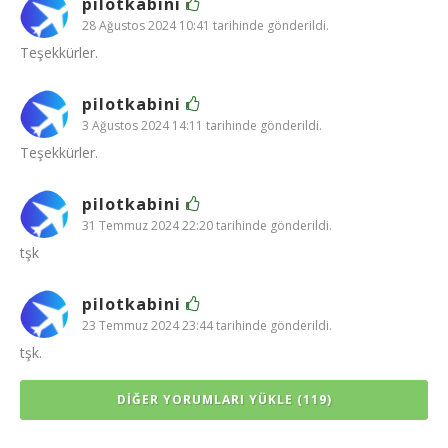
pilotkabini
28 Ağustos 2024 10:41 tarihinde gönderildi.
Teşekkürler.
pilotkabini
3 Ağustos 2024 14:11 tarihinde gönderildi.
Teşekkürler.
pilotkabini
31 Temmuz 2024 22:20 tarihinde gönderildi.
tşk
pilotkabini
23 Temmuz 2024 23:44 tarihinde gönderildi.
tşk.
DIĞER YORUMLARI YÜKLE (119)