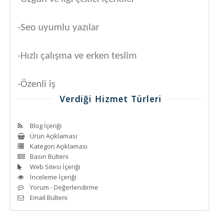
-Seo uyumlu yazılar
-Hızlı çalışma ve erken teslim
-Özenli iş
Verdiği Hizmet Türleri
Blog İçeriği
Ürün Açıklaması
Kategori Açıklaması
Basın Bülteni
Web Sitesi İçeriği
İnceleme İçeriği
Yorum - Değerlendirme
Email Bülteni