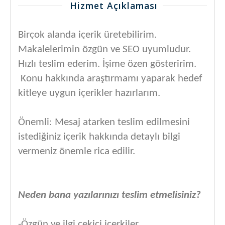
Hizmet Açıklaması
Birçok alanda içerik üretebilirim.
Makalelerimin özgün ve SEO uyumludur.
Hızlı teslim ederim. İşime özen gösteririm.
Konu hakkında araştırmamı yaparak hedef
kitleye uygun içerikler hazırlarım.
Önemli: Mesaj atarken teslim edilmesini
istediğiniz içerik hakkında detaylı bilgi
vermeniz önemle rica edilir.
Neden bana yazılarınızı teslim etmelisiniz?
-Özgün ve ilgi çekici içerkiler