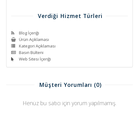
Verdiği Hizmet Türleri
Blog İçeriği
Ürün Açıklaması
Kategori Açıklaması
Basın Bülteni
Web Sitesi İçeriği
Müşteri Yorumları
(0)
Henüz bu satıcı için yorum yapılmamış.