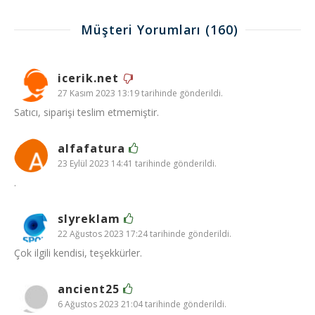
Müşteri Yorumları
(160)
icerik.net
27 Kasım 2023 13:19 tarihinde gönderildi.
Satıcı, siparişi teslim etmemiştir.
alfafatura
23 Eylül 2023 14:41 tarihinde gönderildi.
.
slyreklam
22 Ağustos 2023 17:24 tarihinde gönderildi.
Çok ilgili kendisi, teşekkürler.
ancient25
6 Ağustos 2023 21:04 tarihinde gönderildi.