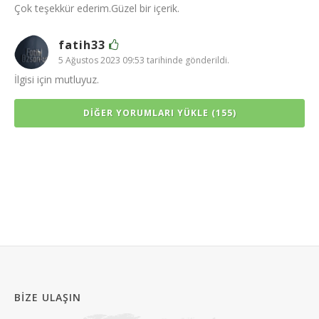
Çok teşekkür ederim.Güzel bir içerik.
fatih33
5 Ağustos 2023 09:53 tarihinde gönderildi.
İlgisi için mutluyuz.
DIĞER YORUMLARI YÜKLE (155)
BIZE ULAŞIN