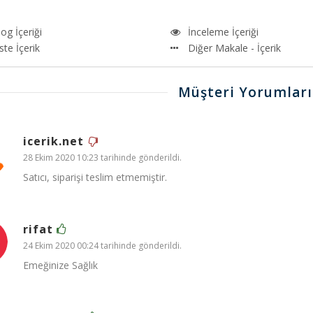
og İçeriği
İnceleme İçeriği
ste İçerik
Diğer Makale - İçerik
Müşteri Yorumları
icerik.net
28 Ekim 2020 10:23 tarihinde gönderildi.
Satıcı, siparişi teslim etmemiştir.
rifat
24 Ekim 2020 00:24 tarihinde gönderildi.
Emeğinize Sağlık