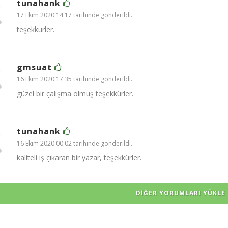
tunahank
17 Ekim 2020 14:17 tarihinde gönderildi.
teşekkürler.
gmsuat
16 Ekim 2020 17:35 tarihinde gönderildi.
güzel bir çalışma olmuş teşekkürler.
tunahank
16 Ekim 2020 00:02 tarihinde gönderildi.
kaliteli iş çıkaran bir yazar, teşekkürler.
DIĞER YORUMLARI YÜKLE 