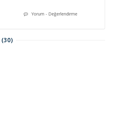
Yorum - Değerlendirme
(30)