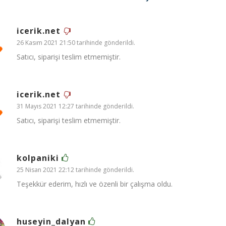
icerik.net
26 Kasım 2021 21:50 tarihinde gönderildi.
Satıcı, siparişi teslim etmemiştir.
icerik.net
31 Mayıs 2021 12:27 tarihinde gönderildi.
Satıcı, siparişi teslim etmemiştir.
kolpaniki
25 Nisan 2021 22:12 tarihinde gönderildi.
Teşekkür ederim, hızlı ve özenli bir çalışma oldu.
huseyin_dalyan