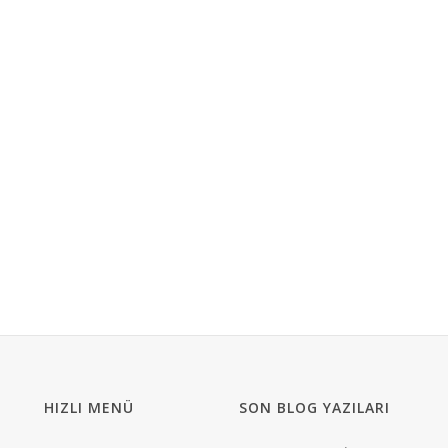
HIZLI MENÜ
SON BLOG YAZILARI