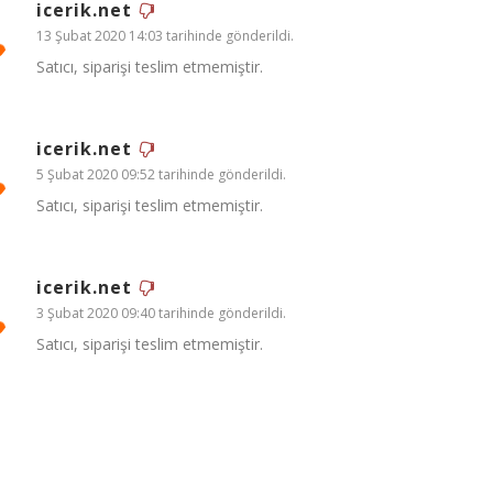
icerik.net
13 Şubat 2020 14:03 tarihinde gönderildi.
Satıcı, siparişi teslim etmemiştir.
icerik.net
5 Şubat 2020 09:52 tarihinde gönderildi.
Satıcı, siparişi teslim etmemiştir.
icerik.net
3 Şubat 2020 09:40 tarihinde gönderildi.
Satıcı, siparişi teslim etmemiştir.