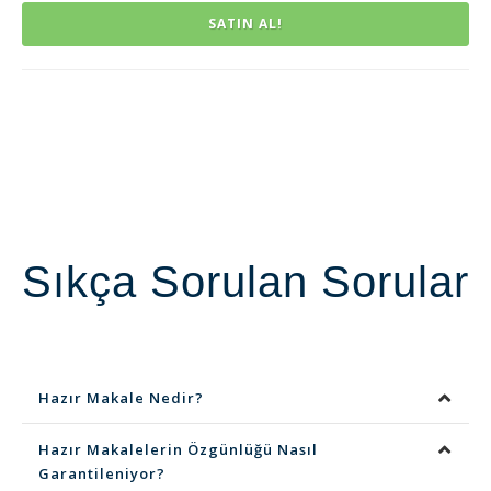
SATIN AL!
Sıkça Sorulan Sorular
Hazır Makale Nedir?
Hazır Makalelerin Özgünlüğü Nasıl
Garantileniyor?