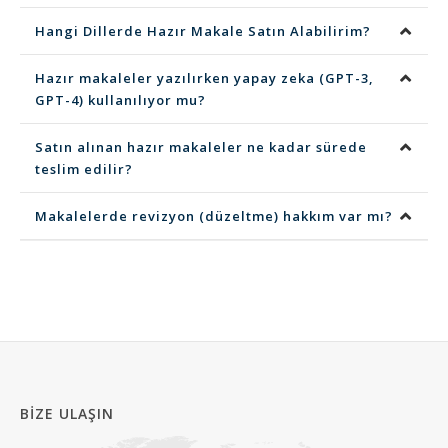
Hangi Dillerde Hazır Makale Satın Alabilirim?
Hazır makaleler yazılırken yapay zeka (GPT-3,
GPT-4) kullanılıyor mu?
Satın alınan hazır makaleler ne kadar sürede
teslim edilir?
Makalelerde revizyon (düzeltme) hakkım var mı?
BIZE ULAŞIN