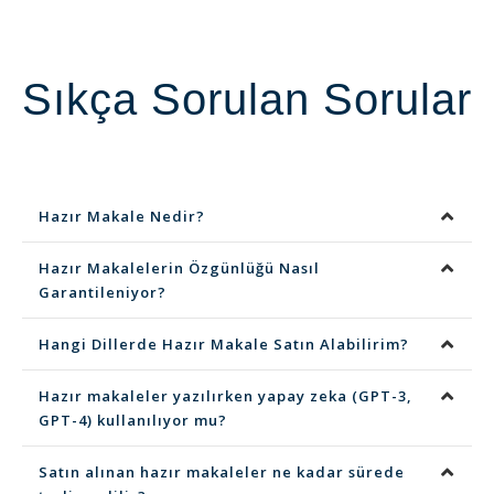
Sıkça Sorulan Sorular
Hazır Makale Nedir?
Hazır Makalelerin Özgünlüğü Nasıl
Garantileniyor?
Hangi Dillerde Hazır Makale Satın Alabilirim?
Hazır makaleler yazılırken yapay zeka (GPT-3,
GPT-4) kullanılıyor mu?
Satın alınan hazır makaleler ne kadar sürede