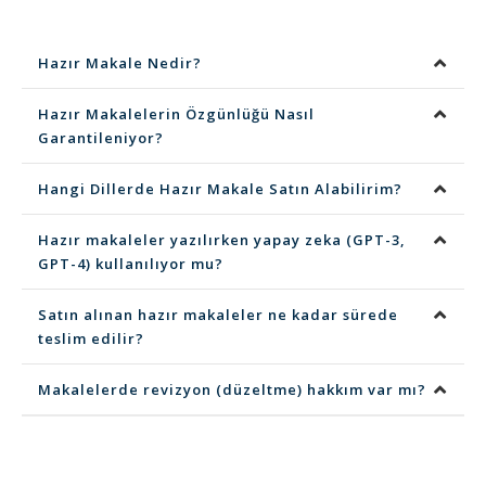
Hazır Makale Nedir?
Hazır Makalelerin Özgünlüğü Nasıl
Garantileniyor?
Hangi Dillerde Hazır Makale Satın Alabilirim?
Hazır makaleler yazılırken yapay zeka (GPT-3,
GPT-4) kullanılıyor mu?
Satın alınan hazır makaleler ne kadar sürede
teslim edilir?
Makalelerde revizyon (düzeltme) hakkım var mı?