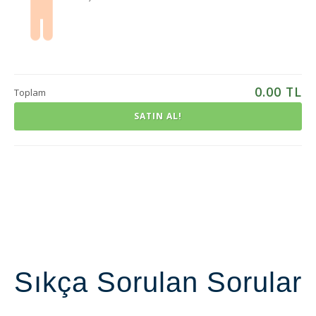
0.00
TL
Toplam
SATIN AL!
Sıkça Sorulan Sorular